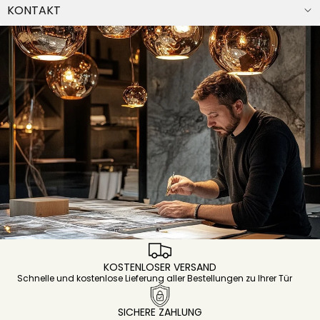
KONTAKT
KOSTENLOSER VERSAND
Schnelle und kostenlose Lieferung aller Bestellungen zu Ihrer Tür
SICHERE ZAHLUNG