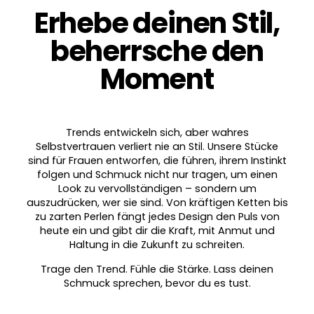
Erhebe deinen Stil,
beherrsche den
Moment
Trends entwickeln sich, aber wahres
Selbstvertrauen verliert nie an Stil. Unsere Stücke
sind für Frauen entworfen, die führen, ihrem Instinkt
folgen und Schmuck nicht nur tragen, um einen
Look zu vervollständigen – sondern um
auszudrücken, wer sie sind. Von kräftigen Ketten bis
zu zarten Perlen fängt jedes Design den Puls von
heute ein und gibt dir die Kraft, mit Anmut und
Haltung in die Zukunft zu schreiten.
Trage den Trend. Fühle die Stärke. Lass deinen
Schmuck sprechen, bevor du es tust.