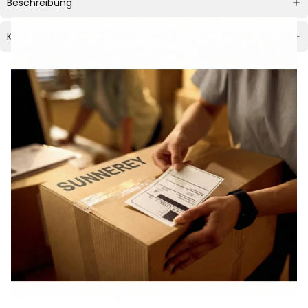
Beschreibung
Kontakt