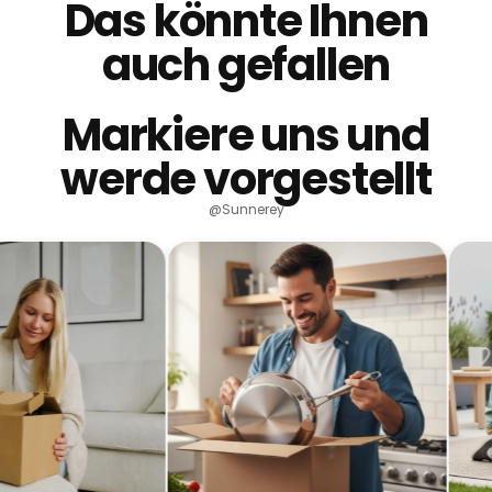
Das könnte Ihnen
auch gefallen
Markiere uns und
werde vorgestellt
@Sunnerey